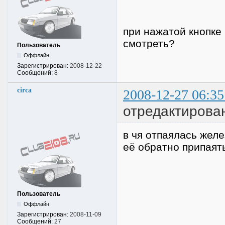
при нажатой кнопке 
смотреть?
Пользователь
Оффлайн
Зарегистрирован:
2008-12-22
Сообщений:
8
circa
2008-12-27 06:35
отредактирован
в чя отпаялась жел
её обратно припаят
Пользователь
Оффлайн
Зарегистрирован:
2008-11-09
Сообщений:
27