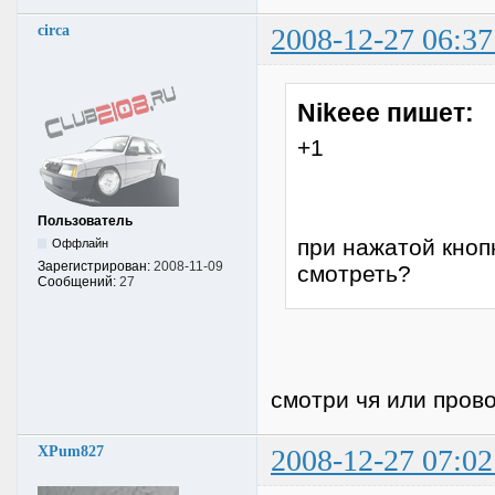
circa
2008-12-27 06:37
Nikeee пишет:
+1
Пользователь
при нажатой кноп
Оффлайн
Зарегистрирован:
2008-11-09
смотреть?
Сообщений:
27
смотри чя или прово
XPum827
2008-12-27 07:02