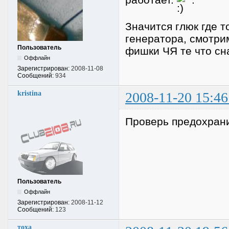
Значится глюк где т
генератора, смотри
Пользователь
фишки ЧЯ те что сн
Оффлайн
Зарегистрирован:
2008-11-08
Сообщений:
934
kristina
2008-11-20 15:46
Проверь предохран
Пользователь
Оффлайн
Зарегистрирован:
2008-11-12
Сообщений:
123
тоха