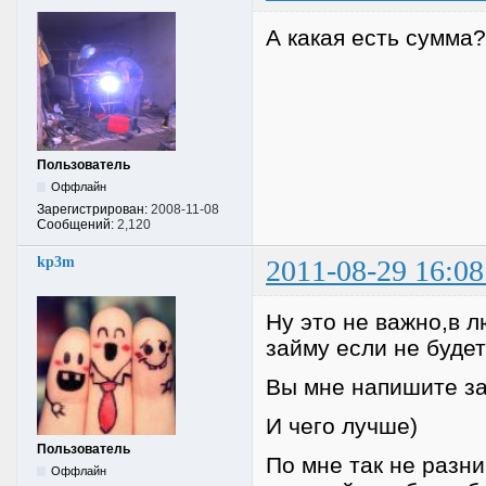
А какая есть сумма
Пользователь
Оффлайн
Зарегистрирован:
2008-11-08
Сообщений:
2,120
kp3m
2011-08-29 16:08
Ну это не важно,в л
займу если не будет
Вы мне напишите за
И чего лучше)
Пользователь
По мне так не разни
Оффлайн