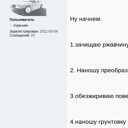
Ну начнем.
Пользователь
Оффлайн
Зарегистрирован:
2011-05-04
Сообщений:
23
1.зачищаю ржавчину
2. Наношу преобраз
3.обезжириваю пове
4.наношу грунтовку