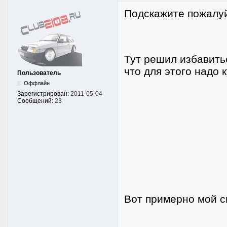
Подскажите пожалуй
Тут решил избавить
что для этого надо 
Пользователь
Оффлайн
Зарегистрирован:
2011-05-04
Сообщений:
23
Вот примерно мой сп