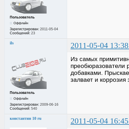
Пользователь
Оффлайн
Зарегистрирован:
2011-05-04
Сообщений:
23
ils
2011-05-04 13:38
Из самых примитивн
преобюразователи р
добавками. Прыска
залвает и коррозия 
Пользователь
Оффлайн
Зарегистрирован:
2009-06-16
Сообщений:
540
константин 10 ru
2011-05-04 16:45