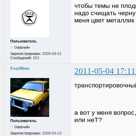
чтобы темы не плод
надо счищать черну
меня цвет металлик 
Пользователь
Оффлайн
Зарегистрирован:
2009-09-01
Сообщений:
353
Fray98rus
2011-05-04 17:11
транспортировочный
а вот у меня вопрос
или неТ?
Пользователь
Оффлайн
Зарегистрирован:
2009-03-23