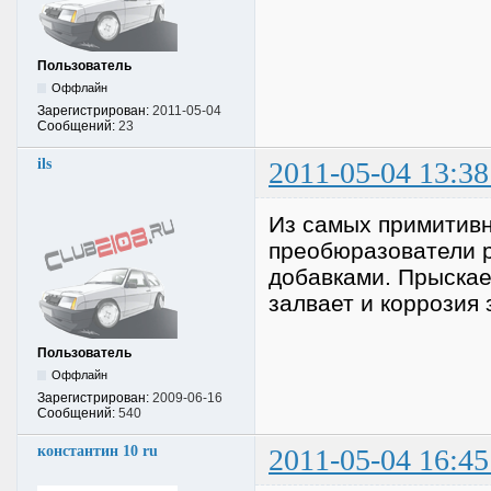
Пользователь
Оффлайн
Зарегистрирован:
2011-05-04
Сообщений:
23
ils
2011-05-04 13:38
Из самых примитивн
преобюразователи р
добавками. Прыска
залвает и коррозия 
Пользователь
Оффлайн
Зарегистрирован:
2009-06-16
Сообщений:
540
константин 10 ru
2011-05-04 16:45