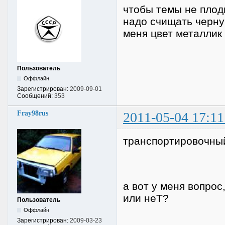
чтобы темы не плод
надо счищать черну
меня цвет металлик 
Пользователь
Оффлайн
Зарегистрирован:
2009-09-01
Сообщений:
353
Fray98rus
2011-05-04 17:11
транспортировочный
а вот у меня вопрос
или неТ?
Пользователь
Оффлайн
Зарегистрирован:
2009-03-23