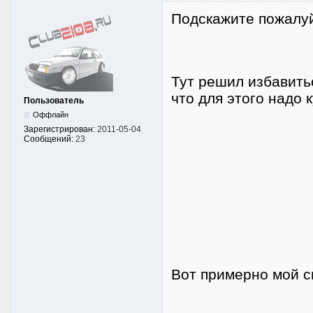
Подскажите пожалуй
Тут решил избавить
что для этого надо 
Пользователь
Оффлайн
Зарегистрирован:
2011-05-04
Сообщений:
23
Вот примерно мой сп