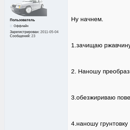
Ну начнем.
Пользователь
Оффлайн
Зарегистрирован:
2011-05-04
Сообщений:
23
1.зачищаю ржавчину
2. Наношу преобраз
3.обезжириваю пове
4.наношу грунтовку