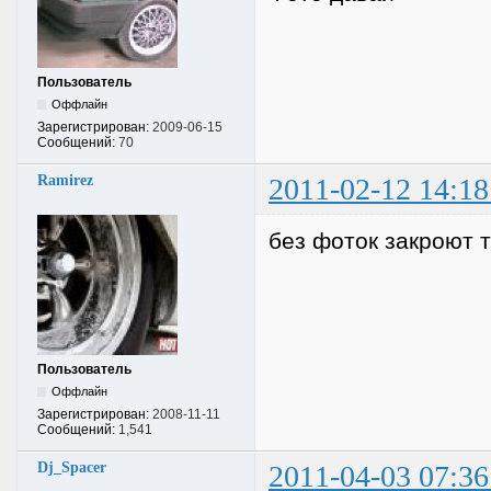
Пользователь
Оффлайн
Зарегистрирован:
2009-06-15
Сообщений:
70
Ramirez
2011-02-12 14:18
без фоток закроют т
Пользователь
Оффлайн
Зарегистрирован:
2008-11-11
Сообщений:
1,541
Dj_Spacer
2011-04-03 07:36