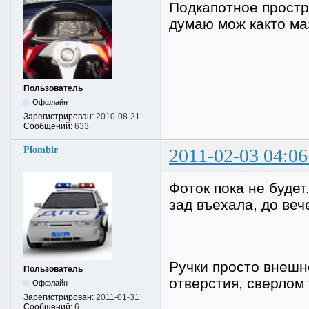
Подкапотное простр
думаю мож както ма
Пользователь
Оффлайн
Зарегистрирован:
2010-08-21
Сообщений:
633
Plombir
2011-02-03 04:06
Фоток пока не будет
зад въехала, до веч
Ручки просто внешн
Пользователь
отверстия, сверлом 
Оффлайн
Зарегистрирован:
2011-01-31
Сообщений:
6