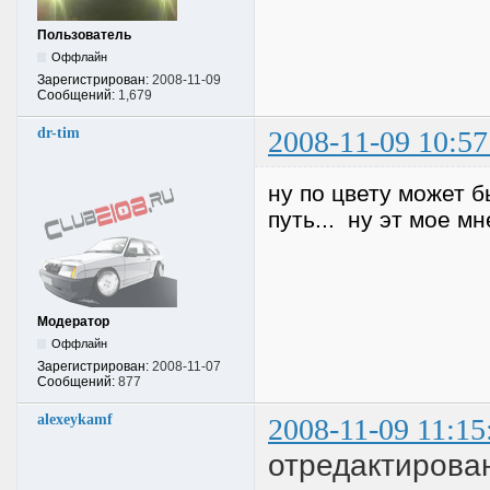
Пользователь
Оффлайн
Зарегистрирован:
2008-11-09
Сообщений:
1,679
dr-tim
2008-11-09 10:57
ну по цвету может б
путь... ну эт мое мн
Модератор
Оффлайн
Зарегистрирован:
2008-11-07
Сообщений:
877
alexeykamf
2008-11-09 11:15
отредактирован