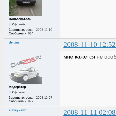
Пользователь
Оффлайн
Зарегистрирован:
2008-11-10
Сообщений:
614
dr-tim
2008-11-10 12:52
мне кажется не особ
Модератор
Оффлайн
Зарегистрирован:
2008-11-07
Сообщений:
877
alexeykamf
2008-11-11 02:08