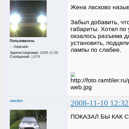
Жена ласково назы
Забыл добавить, чт
габариты. Хотел по 
окзалось разъема д
Пользователь
установить, подцепи
Оффлайн
лампы по слабее.
Зарегистрирован:
2008-11-09
Сообщений:
1,679
sanches
2008-11-10 12:32
ПОКАЗАЛ БЫ КАК СВ