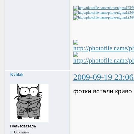
Kvidak
2009-09-19 23:06
фотки встали криво
Пользователь
Оффлайн