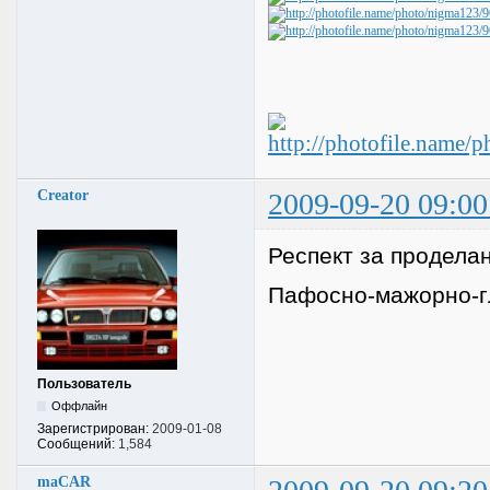
Creator
2009-09-20 09:00
Респект за продела
Пафосно-мажорно-г
Пользователь
Оффлайн
Зарегистрирован:
2009-01-08
Сообщений:
1,584
maCAR