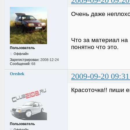
2009-09-20 09:20
Очень даже неплохо
Что за материал на 
понятно что это.
Пользователь
Оффлайн
Зарегистрирован:
2008-12-24
Сообщений:
68
Oreshek
2009-09-20 09:31
Красоточка!! пиши 
Пользователь
Оффлайн