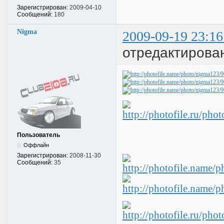
Зарегистрирован:
2009-04-10
Сообщений:
180
Nigma
2009-09-19 23:16
отредактирова
Пользователь
Оффлайн
Зарегистрирован:
2008-11-30
Сообщений:
35