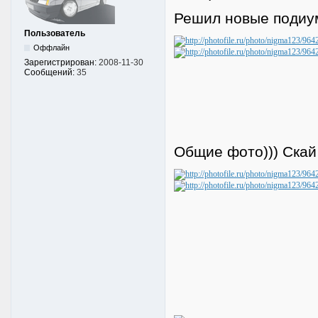
Решил новые подиу
Пользователь
Оффлайн
Зарегистрирован:
2008-11-30
Сообщений:
35
Общие фото))) Скай