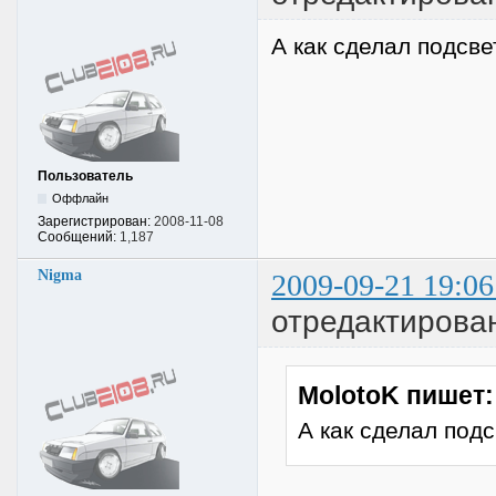
А как сделал подсве
Пользователь
Оффлайн
Зарегистрирован:
2008-11-08
Сообщений:
1,187
Nigma
2009-09-21 19:06
отредактирова
MolotoK пишет:
А как сделал подс