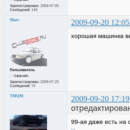
Зарегистрирован:
2009-07-05
Сообщений:
149
Mars
2009-09-20 12:05
хорошая машинка в
Пользователь
Оффлайн
Зарегистрирован:
2009-07-25
Сообщений:
74
TMQM
2009-09-20 17:19
отредактиров
99-ая даже есть на 