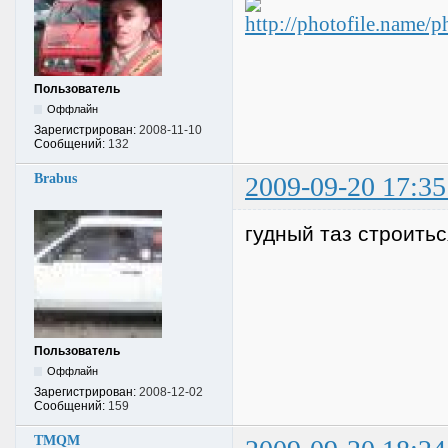
Пользователь
Оффлайн
Зарегистрирован:
2008-11-10
Сообщений:
132
Brabus
2009-09-20 17:35
гудный таз строить
Пользователь
Оффлайн
Зарегистрирован:
2008-12-02
Сообщений:
159
TMQM