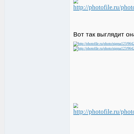
Вот так выглядит он