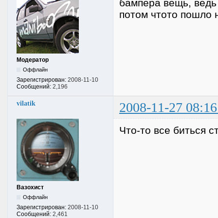
бампера вещь, ведь
потом чтото пошло не
Модератор
Оффлайн
Зарегистрирован:
2008-11-10
Сообщений:
2,196
vilatik
2008-11-27 08:16
Что-то все биться с
Вазохист
Оффлайн
Зарегистрирован:
2008-11-10
Сообщений:
2,461