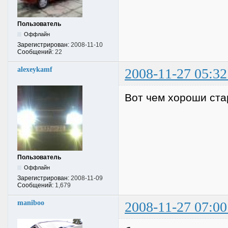
Пользователь
Оффлайн
Зарегистрирован:
2008-11-10
Сообщений:
22
alexeykamf
2008-11-27 05:32
Вот чем хороши ста
Пользователь
Оффлайн
Зарегистрирован:
2008-11-09
Сообщений:
1,679
maniboo
2008-11-27 07:00