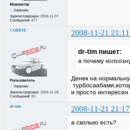
Модератор
Оффлайн
Зарегистрирован:
2008-11-07
Сообщений:
877
CORPSE
2008-11-21 21:11
dr-tim пишет:
а почему колхозн
Денек на нормальну
Пользователь
турбосаабами,котор
Оффлайн
и просто интересен 
Зарегистрирован:
2008-11-09
Сообщений:
83
dr-tim
2008-11-21 21:17
а сколько есть?