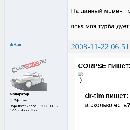
На данный момент ми
пока моя турба дует
dr-tim
2008-11-22 06:51
CORPSE пишет
dr-tim пишет:
Модератор
Оффлайн
а сколько есть
Зарегистрирован:
2008-11-07
Сообщений:
877