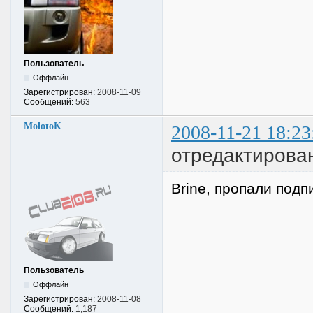
Пользователь
Оффлайн
Зарегистрирован:
2008-11-09
Сообщений:
563
MolotoK
2008-11-21 18:23
отредактирован
Brine, пропали под
Пользователь
Оффлайн
Зарегистрирован:
2008-11-08
Сообщений:
1,187