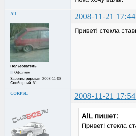
AlL
2008-11-21 17:44
Привет! стекла ста
Пользователь
Оффлайн
Зарегистрирован:
2008-11-08
Сообщений:
81
CORPSE
2008-11-21 17:54
AlL пишет:
Привет! стекла 