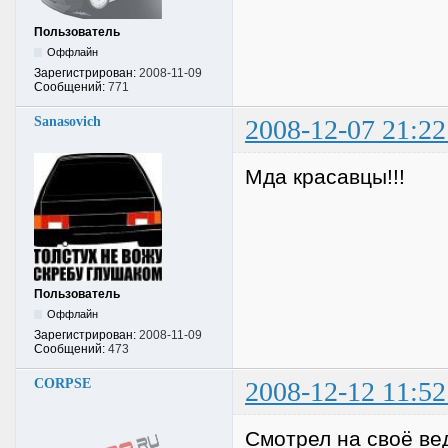
Пользователь
Оффлайн
Зарегистрирован:
2008-11-09
Сообщений:
771
Sanasovich
2008-12-07 21:22
Мда красавцы!!!
Пользователь
Оффлайн
Зарегистрирован:
2008-11-09
Сообщений:
473
CORPSE
2008-12-12 11:52
Смотрел на своё ве