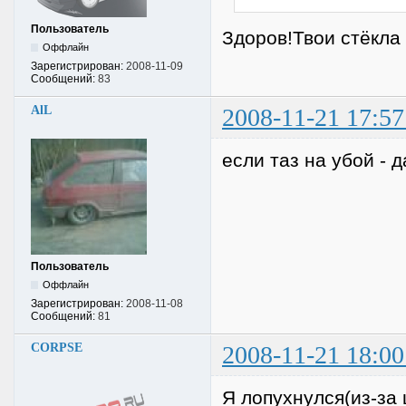
Пользователь
Здоров!Твои стёкла 
Оффлайн
Зарегистрирован:
2008-11-09
Сообщений:
83
AlL
2008-11-21 17:57
если таз на убой -
Пользователь
Оффлайн
Зарегистрирован:
2008-11-08
Сообщений:
81
CORPSE
2008-11-21 18:00
Я лопухнулся(из-за