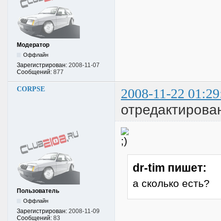
Модератор
Оффлайн
Зарегистрирован:
2008-11-07
Сообщений:
877
CORPSE
2008-11-22 01:29
отредактиров
dr-tim пишет:
а сколько есть?
Пользователь
Оффлайн
Зарегистрирован:
2008-11-09
Сообщений:
83