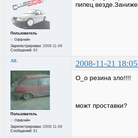
пипец везде.Заниже
Пользователь
Оффлайн
Зарегистрирован:
2008-11-09
Сообщений:
83
AlL
2008-11-21 18:05
О_о резина зло!!!!
можт проставки?
Пользователь
Оффлайн
Зарегистрирован:
2008-11-08
Сообщений:
81