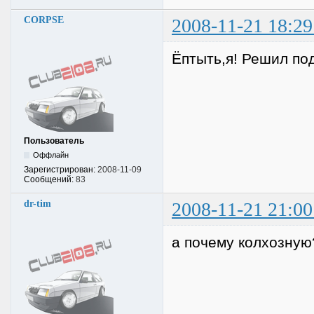
CORPSE
2008-11-21 18:29
Ёптыть,я! Решил по
Пользователь
Оффлайн
Зарегистрирован:
2008-11-09
Сообщений:
83
dr-tim
2008-11-21 21:00
а почему колхозную