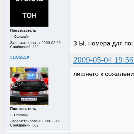
Пользователь
Оффлайн
З.Ы. номера для пон
Зарегистрирован:
2009-02-05
Сообщений:
233
SHUM210
2009-05-04 19:56
лишнего к сожалению
Пользователь
Оффлайн
Зарегистрирован:
2008-11-08
Сообщений:
502