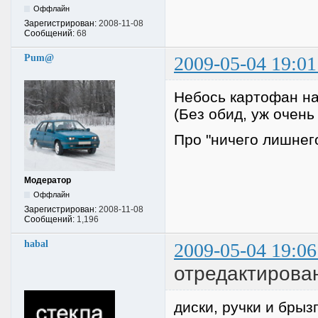
Оффлайн
Зарегистрирован:
2008-11-08
Сообщений:
68
Pum@
2009-05-04 19:01
Небось картофан на
(Без обид, уж очень
Про "ничего лишнег
Модератор
Оффлайн
Зарегистрирован:
2008-11-08
Сообщений:
1,196
habal
2009-05-04 19:06
отредактирован
диски, ручки и бры