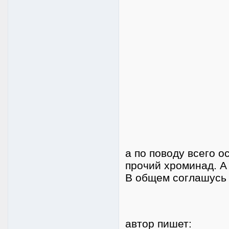
а по поводу всего о
прочий хроминад. А
В общем соглашусь
автор пишет: