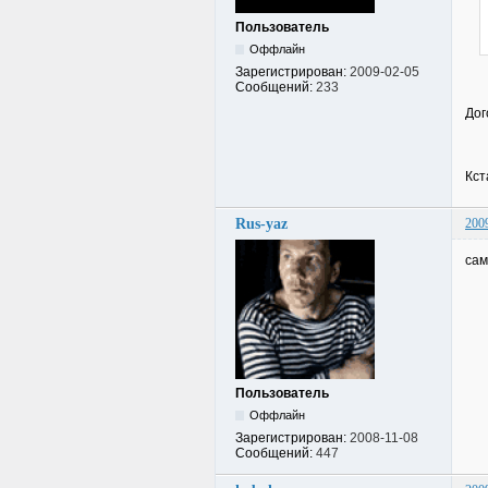
Пользователь
Оффлайн
Зарегистрирован:
2009-02-05
Сообщений:
233
Дог
Кст
Rus-yaz
200
сам
Пользователь
Оффлайн
Зарегистрирован:
2008-11-08
Сообщений:
447