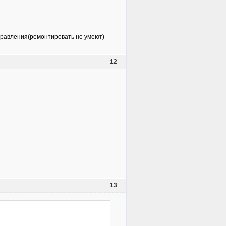
направления(ремонтировать не умеют)
12
13