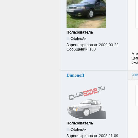
Пользователь
Оффлайн
Зарегистрирован:
2009-03-23
Сообщений:
160
Мол
цеп
ржа
Dimonoff
200
Пользователь
Оффлайн
Зарегистрирован:
2008-11-09