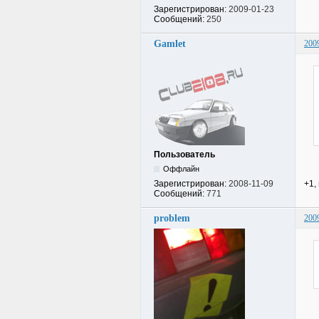
Зарегистрирован:
2009-01-23
Сообщений:
250
Gamlet
200
Пользователь
Оффлайн
+1,
Зарегистрирован:
2008-11-09
Сообщений:
771
problem
200