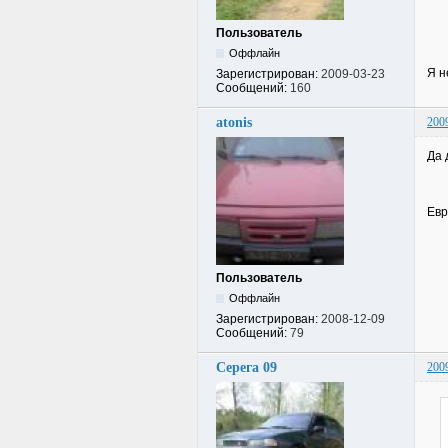
Пользователь
Оффлайн
Я н
Зарегистрирован:
2009-03-23
Сообщений:
160
atonis
200
Да 
Евр
Пользователь
Оффлайн
Зарегистрирован:
2008-12-09
Сообщений:
79
Серега 09
200