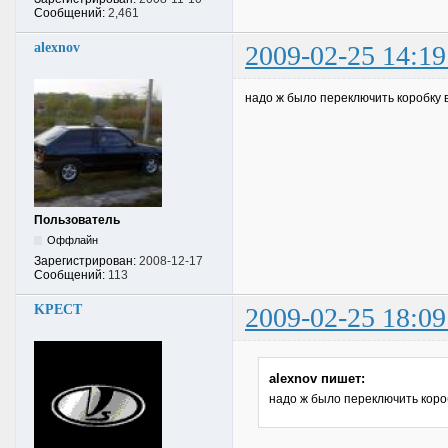
Сообщений:
2,461
alexnov
2009-02-25 14:19
надо ж было переключить коробку 
Пользователь
Оффлайн
Зарегистрирован:
2008-12-17
Сообщений:
113
KPECT
2009-02-25 18:09
alexnov пишет:
надо ж было переключить коро