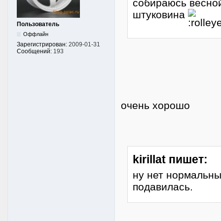
собираюсь весной
штуковина
Пользователь
Оффлайн
Зарегистрирован:
2009-01-31
Сообщений:
193
очень хорошо
kirillat пишет:
ну нет нормальны
подавилась.