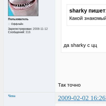
sharky пишет
Какой знакомый
Пользователь
Оффлайн
Зарегистрирован:
2008-11-12
Сообщений:
316
да sharky с цц
Так точно
Чепа
2009-02-02 16:26