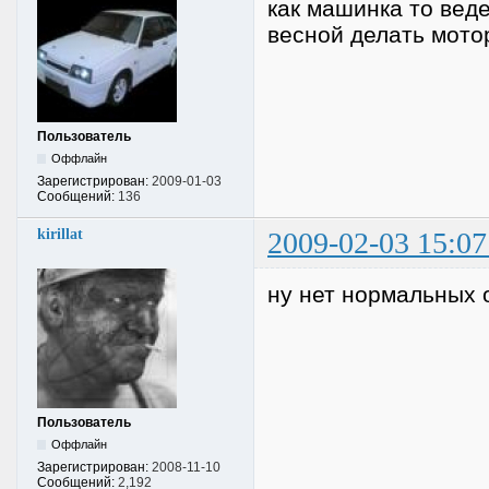
как машинка то вед
весной делать мото
Пользователь
Оффлайн
Зарегистрирован:
2009-01-03
Сообщений:
136
kirillat
2009-02-03 15:07
ну нет нормальных о
Пользователь
Оффлайн
Зарегистрирован:
2008-11-10
Сообщений:
2,192