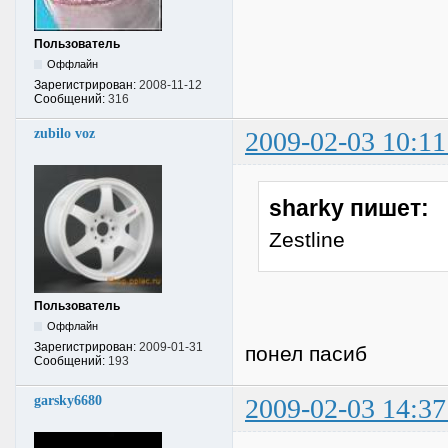
Пользователь
Оффлайн
Зарегистрирован:
2008-11-12
Сообщений:
316
zubilo voz
2009-02-03 10:11
sharky пишет:
Zestline
Пользователь
Оффлайн
Зарегистрирован:
2009-01-31
понел пасиб
Сообщений:
193
garsky6680
2009-02-03 14:37