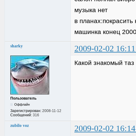
музыка нет
в планах:покрасить 
машинка конец 2000
sharky
2009-02-02 16:11
Какой знакомый таз
Пользователь
Оффлайн
Зарегистрирован:
2008-11-12
Сообщений:
316
zubilo voz
2009-02-02 16:14