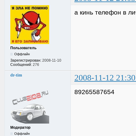
а кинь телефон в лич
Пользователь
Оффлайн
Зарегистрирован:
2008-11-10
Сообщений:
276
dr-tim
2008-11-12 21:30
89265587654
Модератор
Оффлайн