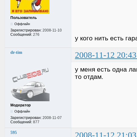
Пользователь
Оффлайн
Зарегистрирован:
2008-11-10
Сообщений:
276
у кого нить есть га
dr-tim
2008-11-12 20:43
у меня есть одна ла
то отдам.
Модератор
Оффлайн
Зарегистрирован:
2008-11-07
Сообщений:
877
595
2008-11-12 21:03