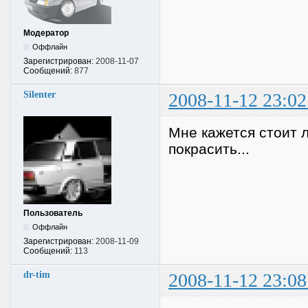
Модератор
Оффлайн
Зарегистрирован:
2008-11-07
Сообщений:
877
Silenter
2008-11-12 23:02
Мне кажется стоит л
покрасить...
Пользователь
Оффлайн
Зарегистрирован:
2008-11-09
Сообщений:
113
dr-tim
2008-11-12 23:08