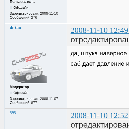
Пользователь
Оффлайн
Зарегистрирован:
2008-11-10
Сообщений:
276
dr-tim
2008-11-10 12:49
отредактирован
да, штука наверное 
саб дает давление 
Модератор
Оффлайн
Зарегистрирован:
2008-11-07
Сообщений:
877
595
2008-11-10 12:52
отредактирова