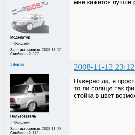
мне кажется лучше 
Модератор
Оффлайн
Зарегистрирован:
2008-11-07
Сообщений:
877
Silenter
2008-11-12 23:12
Наверно да, я прост
то ли солнце так фиг
стойка в цвет возм
Пользователь
Оффлайн
Зарегистрирован:
2008-11-09
Сообщений:
113