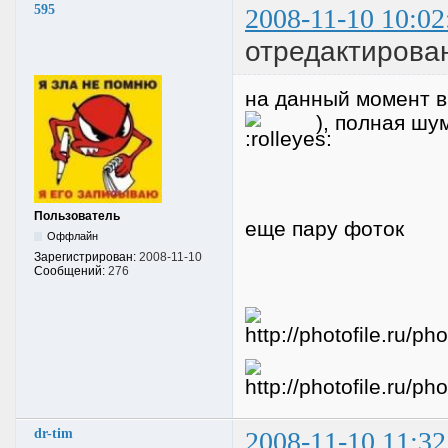
595
2008-11-10 10:02
отредактирова
на данный момент в
), полная шум
Пользователь
еще пару фоток
Оффлайн
Зарегистрирован:
2008-11-10
Сообщений:
276
dr-tim
2008-11-10 11:32