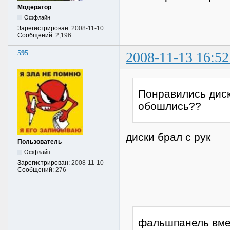
Модератор
Оффлайн
Зарегистрирован:
2008-11-10
Сообщений:
2,196
595
2008-11-13 16:52
Понравились диск
обошлись??
диски брал с рук
Пользователь
Оффлайн
Зарегистрирован:
2008-11-10
Сообщений:
276
фальшпанель вмес