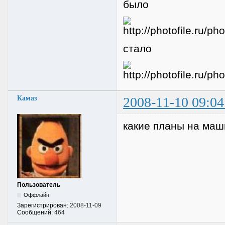
было
стало
Камаз
2008-11-10 09:04
какие планы на маш
Пользователь
Оффлайн
Зарегистрирован:
2008-11-09
Сообщений:
464