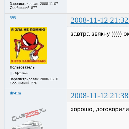
Зарегистрирован:
2008-11-07
Сообщений:
877
595
2008-11-12 21:32
завтра звякну ))))) о
Пользователь
Оффлайн
Зарегистрирован:
2008-11-10
Сообщений:
276
dr-tim
2008-11-12 21:38
хорошо, договорили