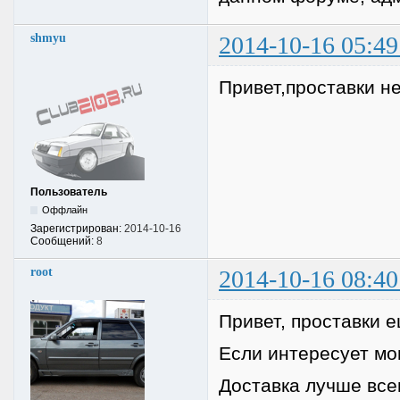
shmyu
2014-10-16 05:49
Привет,проставки н
Пользователь
Оффлайн
Зарегистрирован:
2014-10-16
Сообщений:
8
root
2014-10-16 08:40
Привет, проставки 
Если интересует мог
Доставка лучше все