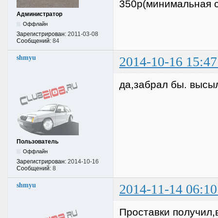
350р(минимальная су
Администратор
Оффлайн
Зарегистрирован:
2011-03-08
Сообщений:
84
shmyu
2014-10-16 15:47
да,забрал бы. высы
Пользователь
Оффлайн
Зарегистрирован:
2014-10-16
Сообщений:
8
shmyu
2014-11-14 06:10
Проставки получил,