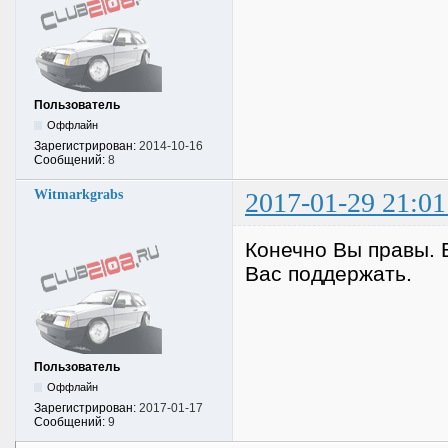
Пользователь
Оффлайн
Зарегистрирован:
2014-10-16
Сообщений:
8
Witmarkgrabs
2017-01-29 21:01
Конечно Вы правы. В
Вас поддержать.
Пользователь
Оффлайн
Зарегистрирован:
2017-01-17
Сообщений:
9