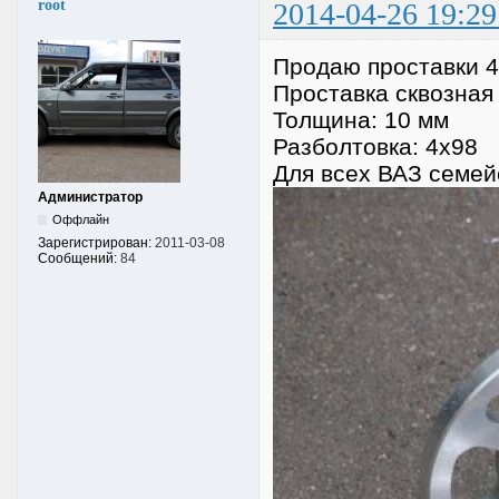
root
2014-04-26 19:29
Продаю проставки 4
Проставка сквозная
Толщина: 10 мм
Разболтовка: 4х98
Для всех ВАЗ семей
Администратор
Оффлайн
Зарегистрирован:
2011-03-08
Сообщений:
84