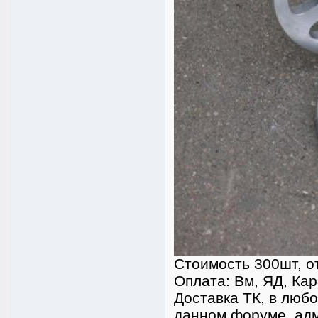
Стоимость 300шт, о
Оплата: Вм, ЯД, Кар
Доставка ТК, в любо
данном форуме, ад