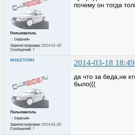
почему он тогда то
Пользователь
Оффлайн
Зарегистрирован:
2014-01-20
Сообщений:
7
001KENT001
2014-03-18 18:49
да что за беда,не кт
было(((
Пользователь
Оффлайн
Зарегистрирован:
2014-01-20
Сообщений:
7