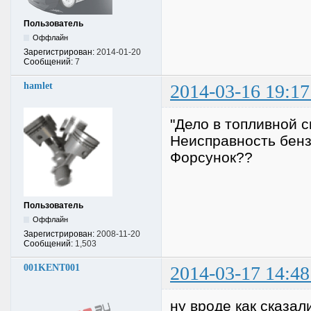
Пользователь
Оффлайн
Зарегистрирован:
2014-01-20
Сообщений:
7
hamlet
2014-03-16 19:17
"Дело в топливной 
Неисправность бен
Форсунок??
Пользователь
Оффлайн
Зарегистрирован:
2008-11-20
Сообщений:
1,503
001KENT001
2014-03-17 14:48
ну вроде как сказал