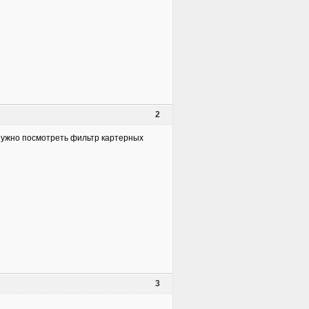
2
 нужно посмотреть фильтр картерных
3