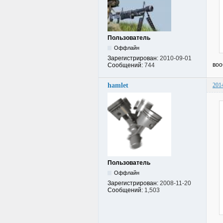
Пользователь
Оффлайн
Зарегистрирован:
2010-09-01
воо
Сообщений:
744
hamlet
201
Пользователь
Оффлайн
Зарегистрирован:
2008-11-20
Сообщений:
1,503