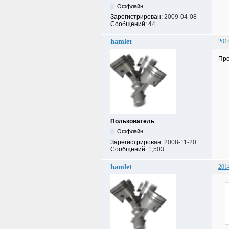
Оффлайн
Зарегистрирован:
2009-04-08
Сообщений:
44
hamlet
201
Про
Пользователь
Оффлайн
Зарегистрирован:
2008-11-20
Сообщений:
1,503
hamlet
201