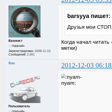
barsyya пишет:
Друзья мои СТОП,
Вазохист
Когда начал читать 
Оффлайн
метки)
Зарегистрирован:
2008-11-10
Сообщений:
2,461
Ron
2012-12-03 06:18
Пользователь
Оффлайн