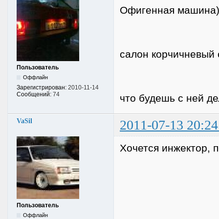
Офигенная машина)
салон корчичневый 
Пользователь
Оффлайн
Зарегистрирован:
2010-11-14
Сообщений:
74
что будешь с ней д
VaSil
2011-07-13 20:24
Хочется инжектор, 
Пользователь
Оффлайн