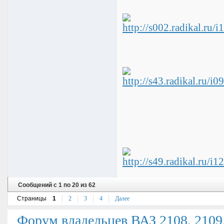
Сообщений с 1 по 20 из 62
Страницы
1
2
3
4
Далее
Форум владельцев ВАЗ 2108, 2109, 