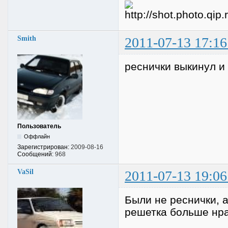
Smith
2011-07-13 17:16
реснички выкинул и
Пользователь
Оффлайн
Зарегистрирован:
2009-08-16
Сообщений:
968
VaSil
2011-07-13 19:06
Были не реснички, а
решетка больше нра