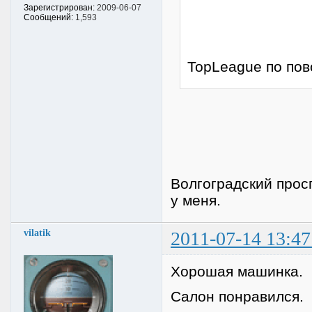
Зарегистрирован:
2009-06-07
Сообщений:
1,593
TopLeague по пов
Волгоградский просп
у меня.
vilatik
2011-07-14 13:47
Хорошая машинка.
Салон понравился.