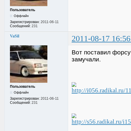
Пользователь
Оффлайн
Зарегистрирован:
2011-06-11
Сообщений:
231
VaSil
2011-08-17 16:56
Вот поставил форсу
замучали.
Пользователь
Оффлайн
Зарегистрирован:
2011-06-11
Сообщений:
231