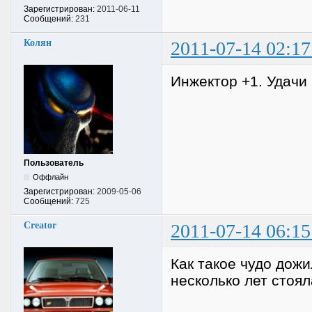
Зарегистрирован:
2011-06-11
Сообщений:
231
Колян
2011-07-14 02:17
Инжектор +1. Удачи 
Пользователь
Оффлайн
Зарегистрирован:
2009-05-06
Сообщений:
725
Creator
2011-07-14 06:15
Как такое чудо дож
несколько лет стоял