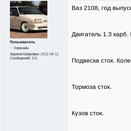
Ваз 2108, год выпу
Двигатель 1.3 карб. 
Пользователь
Оффлайн
Зарегистрирован:
2011-06-11
Сообщений:
231
Подвеска сток. Коле
Тормоза сток.
Кузов сток.