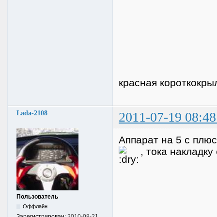
красная короткокры
Lada-2108
2011-07-19 08:48
Аппарат на 5 с плюс
, тока накладку 
Пользователь
Оффлайн
Зарегистрирован:
2010-08-21