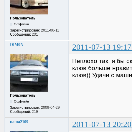
Пользователь
Оффлайн
Зарегистрирован:
2011-06-11
Сообщений:
231
DIM0N
2011-07-13 19:17
Неплохо так, я бы с
клюв больше нравит
клюв)) Удачи с маши
Пользователь
Оффлайн
Зарегистрирован:
2009-04-29
Сообщений:
219
паша2109
2011-07-13 20:20