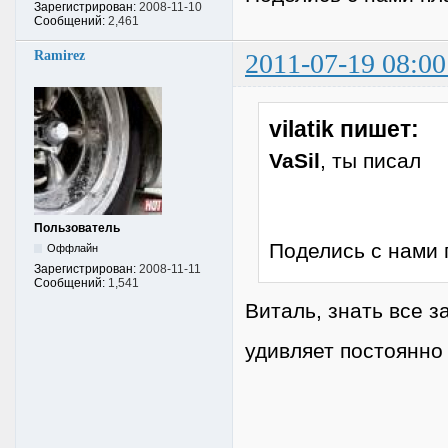
Зарегистрирован:
2008-11-10
Сообщений:
2,461
Ramirez
2011-07-19 08:00
vilatik пишет:
VaSil
, ты писал
Пользователь
Поделись с нами 
Оффлайн
Зарегистрирован:
2008-11-11
Сообщений:
1,541
Виталь, знать все 
удивляет постоянно