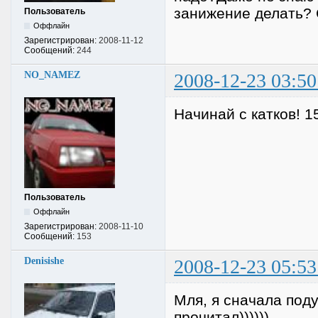
занижение делать? 
Пользователь
Оффлайн
Зарегистрирован:
2008-11-12
Сообщений:
244
NO_NAMEZ
2008-12-23 03:50
Начинай с катков! 1
Пользователь
Оффлайн
Зарегистрирован:
2008-11-10
Сообщений:
153
Denisishe
2008-12-23 05:53
Мля, я сначала поду
прочитал))))))