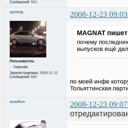
Сообщений:
563
sputneg
2008-12-23 09:03
MAGNAT пишет
почему последних
выпусков ещё дал
Пользователь
Оффлайн
Зарегистрирован:
2008-11-10
Сообщений:
680
по моей инфе котор
Тольяттинская партия
maniboo
2008-12-23 09:07
отредактирова