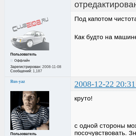
отредактирован
Под капотом чисто
Как будто на машин
Пользователь
Оффлайн
Зарегистрирован:
2008-11-08
Сообщений:
1,187
Rus-yaz
2008-12-22 20:31
круто!
с одной стороны мож
посочувствовать. Зн
Пользователь