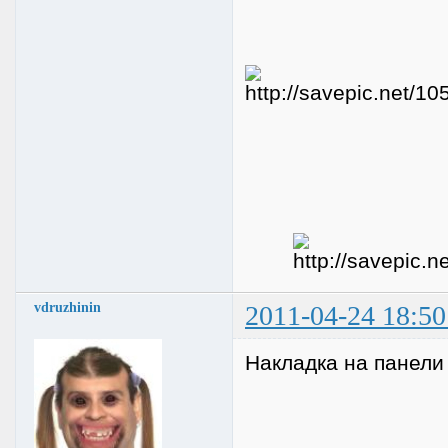
vdruzhinin
2011-04-24 18:50
Накладка на панели