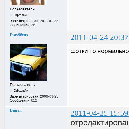
Пользователь
Оффлайн
Зарегистрирован:
2011-01-22
Сообщений:
28
Fray98rus
2011-04-24 20:37
фотки то нормально
Пользователь
Оффлайн
Зарегистрирован:
2009-03-23
Сообщений:
612
Diman
2011-04-25 15:59
отредактирова