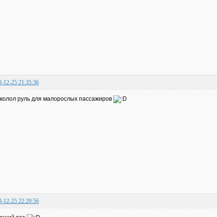
0-12-25 21:35:36
колол руль для малорослых пассажиров
0-12-25 22:29:56