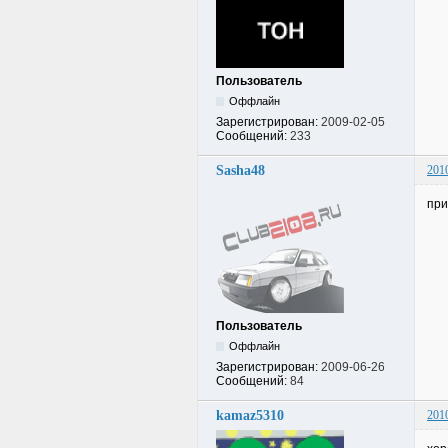
Пользователь
Оффлайн
Зарегистрирован:
2009-02-05
Сообщений:
233
Sasha48
201
при
Пользователь
Оффлайн
Зарегистрирован:
2009-06-26
Сообщений:
84
kamaz5310
201