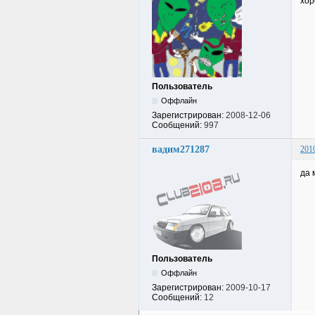
хор
Пользователь
Оффлайн
Зарегистрирован:
2008-12-06
Сообщений:
997
вадим271287
201
да 
Пользователь
Оффлайн
Зарегистрирован:
2009-10-17
Сообщений:
12