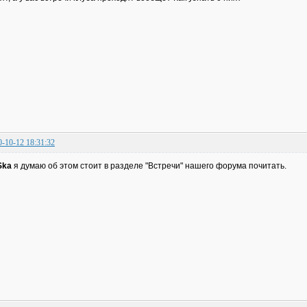
0-10-12 18:31:32
Ska
я думаю об этом стоит в разделе "Встречи" нашего форума почитать.