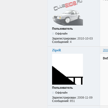
Пользователь
Оффлайн
Зарегистрирован:
2010-10-03
Сообщений:
4
ZipeR
201
Do
Пользователь
Оффлайн
Зарегистрирован:
2008-11-09
Сообщений:
851