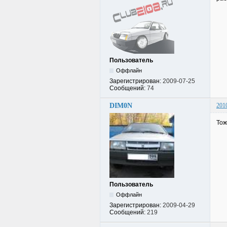
Пользователь
Оффлайн
Зарегистрирован:
2009-07-25
Сообщений:
74
DIM0N
201
Тож
Пользователь
Оффлайн
Зарегистрирован:
2009-04-29
Сообщений:
219