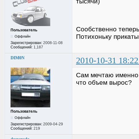
тысячи)
Сообственно теперь
Пользователь
Потихоньку прикаты
Оффлайн
Зарегистрирован:
2008-11-08
Сообщений:
1,187
DIM0N
2010-10-31 18:22
Сам мечтаю именно 
что объем вырос?
Пользователь
Оффлайн
Зарегистрирован:
2009-04-29
Сообщений:
219