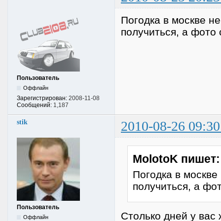
Погодка в москве не
получиться, а фото 
Пользователь
Оффлайн
Зарегистрирован:
2008-11-08
Сообщений:
1,187
stik
2010-08-26 09:30
MolotoK пишет:
Погодка в москве
получиться, а фо
Пользователь
Столько дней у вас 
Оффлайн