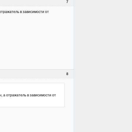
7
 отражатель в зависимости от
8
н, а отражатель в зависимости от