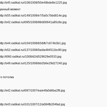
данный момент
о потолка