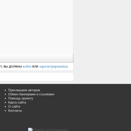
ет, вы должны
войти
или
зарегистрироваться
Приглашаем авторов
Обмен баннерами и ссылками
Помощь проекту
Карта сайта
О сайте
Контакты