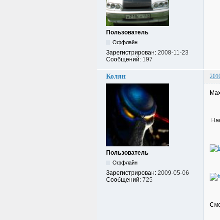
Пользователь
Оффлайн
Зарегистрирован:
2008-11-23
Сообщений:
197
Колян
201
Мах
Нак
Пользователь
Оффлайн
Зарегистрирован:
2009-05-06
Сообщений:
725
Смо