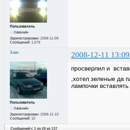
Пользователь
Оффлайн
Зарегистрирован:
2008-11-09
Сообщений:
1,679
Ханс
2008-12-11 13:09
просверлил и встав
,хотел зеленые да 
лампочки вставлять 
Пользователь
Оффлайн
Зарегистрирован:
2008-11-10
Сообщений:
10
Сообщений с 1 по 20 из 137