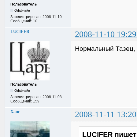
Пользователь
Оффлайн
Зарегистрирован:
2008-11-10
Сообщений:
10
LUCIFER
2008-11-10 19:29
Нормальный Тазец, 
Пользователь
Оффлайн
Зарегистрирован:
2008-11-08
Сообщений:
159
Ханс
2008-11-11 13:20
LUCIFER пишет