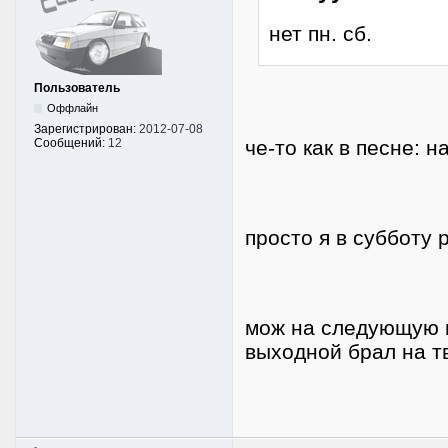
нет пн. сб.
Пользователь
Оффлайн
Зарегистрирован:
2012-07-08
че-то как в песне: н
Сообщений:
12
просто я в субботу 
мож на следующую 
выходной брал на т