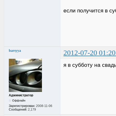
если получится в су
barsyya
2012-07-20 01:20
я в субботу на свад
Администратор
Оффлайн
Зарегистрирован:
2008-11-06
Сообщений:
2,179