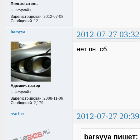
Пользователь
Оффлайн
Зарегистрирован:
2012-07-08
Сообщений:
12
barsyya
2012-07-27 03:32
нет пн. сб.
Администратор
Оффлайн
Зарегистрирован:
2008-11-06
Сообщений:
2,179
seacher
2012-07-27 20:39
barsyya пишет: