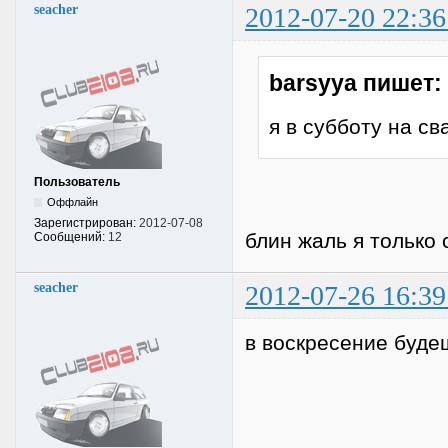
seacher
2012-07-20 22:36
barsyya пишет:
я в субботу на св
Пользователь
Оффлайн
Зарегистрирован:
2012-07-08
блин жаль я только
Сообщений:
12
seacher
2012-07-26 16:39
в воскресение буде