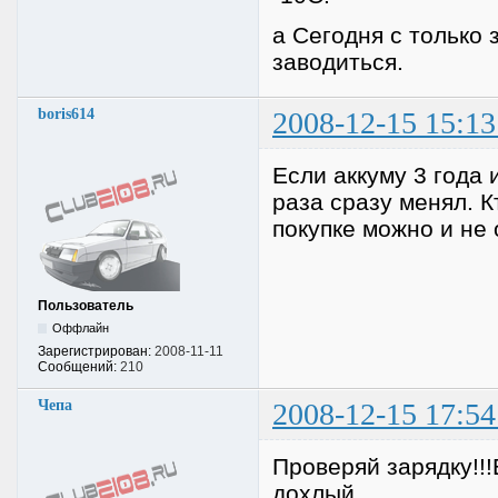
а Сегодня с только 
заводиться.
boris614
2008-12-15 15:13
Если аккуму 3 года 
раза сразу менял. К
покупке можно и не 
Пользователь
Оффлайн
Зарегистрирован:
2008-11-11
Сообщений:
210
Чепа
2008-12-15 17:54
Проверяй зарядку!!
дохлый.