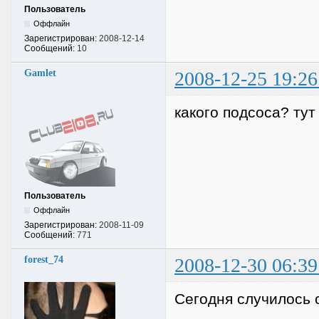
Пользователь
Оффлайн
Зарегистрирован:
2008-12-14
Сообщений:
10
Gamlet
2008-12-25 19:26
какого подсоса? тут
Пользователь
Оффлайн
Зарегистрирован:
2008-11-09
Сообщений:
771
forest_74
2008-12-30 06:39
Сегодня случилось