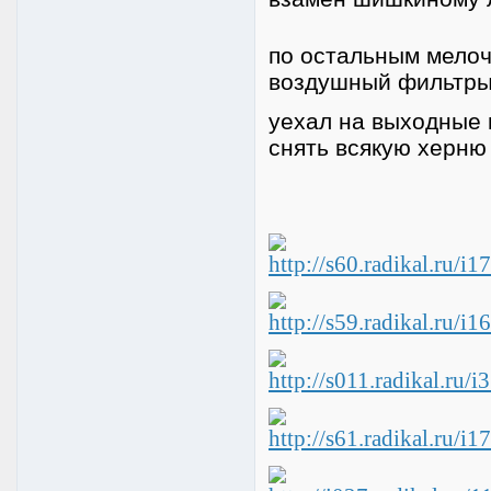
по остальным мелоч
воздушный фильтры,
уехал на выходные 
снять всякую херню