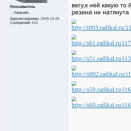
вегу,к ней какую то
Пользователь
резина не натянута 
Оффлайн
Зарегистрирован:
2009-10-28
Сообщений:
419