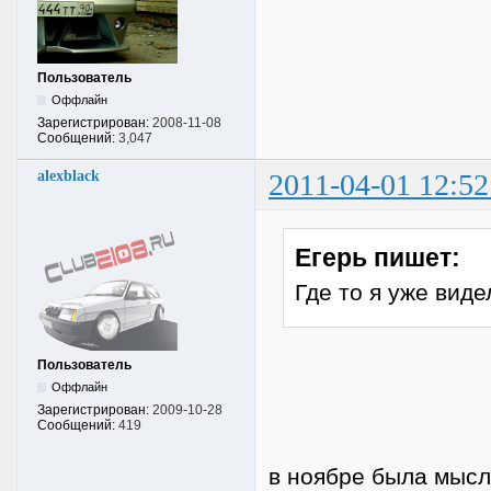
Пользователь
Оффлайн
Зарегистрирован:
2008-11-08
Сообщений:
3,047
alexblack
2011-04-01 12:52
Егерь пишет:
Где то я уже виде
Пользователь
Оффлайн
Зарегистрирован:
2009-10-28
Сообщений:
419
в ноябре была мысл