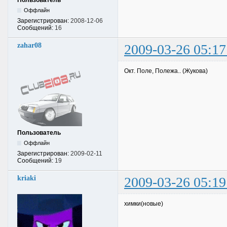
Пользователь
Оффлайн
Зарегистрирован:
2008-12-06
Сообщений:
16
zahar08
2009-03-26 05:17
Окт. Поле, Полежа.. (Жукова)
Пользователь
Оффлайн
Зарегистрирован:
2009-02-11
Сообщений:
19
kriaki
2009-03-26 05:19
химки(новые)