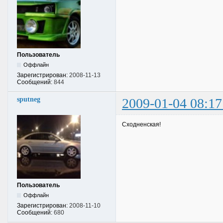
Пользователь
Оффлайн
Зарегистрирован:
2008-11-13
Сообщений:
844
sputneg
2009-01-04 08:17
Сходненская!
Пользователь
Оффлайн
Зарегистрирован:
2008-11-10
Сообщений:
680