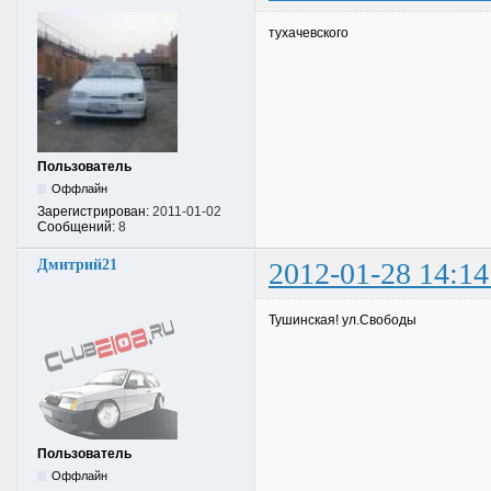
тухачевского
Пользователь
Оффлайн
Зарегистрирован:
2011-01-02
Сообщений:
8
Дмитрий21
2012-01-28 14:14
Тушинская! ул.Свободы
Пользователь
Оффлайн