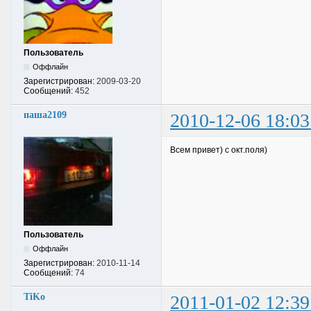
Пользователь
Оффлайн
Зарегистрирован:
2009-03-20
Сообщений:
452
паша2109
2010-12-06 18:03
Всем привет) с окт.поля)
Пользователь
Оффлайн
Зарегистрирован:
2010-11-14
Сообщений:
74
TiKo
2011-01-02 12:39