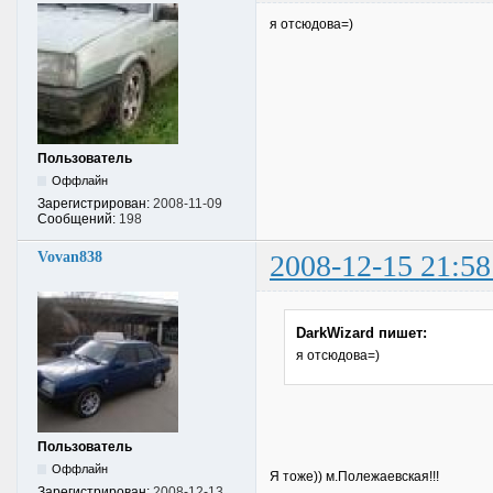
я отсюдова=)
Пользователь
Оффлайн
Зарегистрирован:
2008-11-09
Сообщений:
198
Vovan838
2008-12-15 21:58
DarkWizard пишет:
я отсюдова=)
Пользователь
Оффлайн
Я тоже)) м.Полежаевская!!!
Зарегистрирован:
2008-12-13