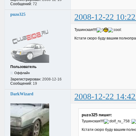
Сообщений:
72
puzo325
2008-12-22 10:22
Тушинская!!!!
Кстати скоро буду вашим полнопр
Пользователь
Оффлайн
Зарегистрирован:
2008-12-16
Сообщений:
19
DarkWizard
2008-12-22 14:42
puzo325 пишет:
Тушинская!!!!
Кстати скоро буду вашим полн