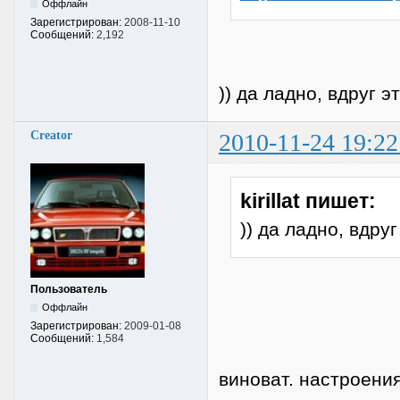
Оффлайн
Зарегистрирован:
2008-11-10
Сообщений:
2,192
)) да ладно, вдруг э
Creator
2010-11-24 19:22
kirillat пишет:
)) да ладно, вдру
Пользователь
Оффлайн
Зарегистрирован:
2009-01-08
Сообщений:
1,584
виноват. настроения