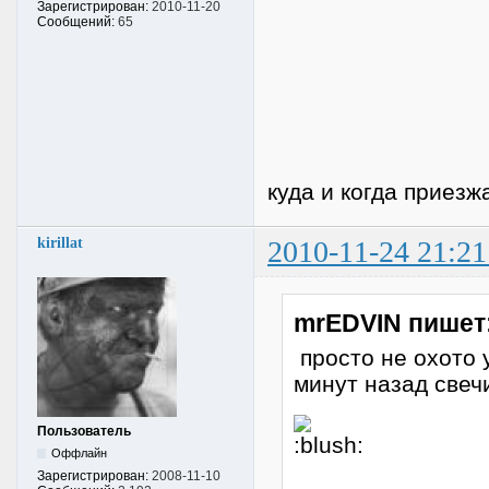
Зарегистрирован:
2010-11-20
Сообщений:
65
куда и когда приезж
kirillat
2010-11-24 21:21
mrEDVIN пишет
просто не охото 
минут назад свеч
Пользователь
Оффлайн
Зарегистрирован:
2008-11-10