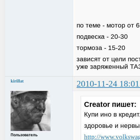
по теме - мотор от 
подвеска - 20-30
тормоза - 15-20
зависят от цели пос
уже заряженный ТАЗ
kirillat
2010-11-24 18:01
Creator пишет:
Купи ино в кредит
здоровье и нервы 
Пользователь
http://www.volkswage