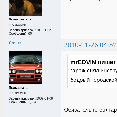
Пользователь
Оффлайн
Зарегистрирован:
2010-11-20
Сообщений:
65
Creator
2010-11-26 04:57
mrEDVIN пишет
гараж снял,инстр
бодрый городской 
Пользователь
Оффлайн
Зарегистрирован:
2009-01-08
Сообщений:
1,584
Обязательно болгар