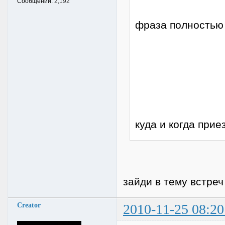
Сообщений:
2,192
фраза полностью 
куда и когда прие
зайди в тему встреч
Creator
2010-11-25 08:20