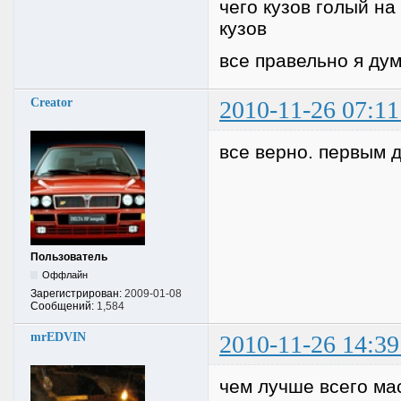
чего кузов голый на
кузов
все правельно я дум
Creator
2010-11-26 07:11
все верно. первым д
Пользователь
Оффлайн
Зарегистрирован:
2009-01-08
Сообщений:
1,584
mrEDVIN
2010-11-26 14:39
чем лучше всего ма