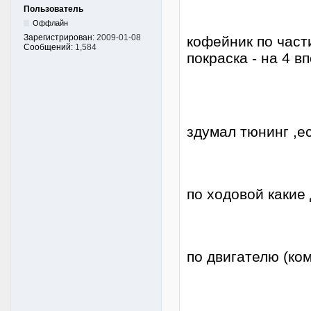
Пользователь
Оффлайн
Зарегистрирован:
2009-01-08
кофейник по част
Сообщений:
1,584
покраска - на 4 
здумал тюнинг ,е
по ходовой какие
по двигателю (ко