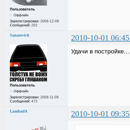
Пользователь
Оффлайн
Зарегистрирован:
2008-12-09
Сообщений:
202
Sanasovich
2010-10-01 06:45
Удачи в постройке...
Пользователь
Оффлайн
Зарегистрирован:
2008-11-09
Сообщений:
473
LambadA
2010-10-01 09:35