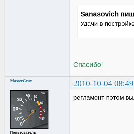
Sanasovich пиш
Удачи в постройке
Спасибо!
MasterGray
2010-10-04 08:49
регламент потом вы
Пользователь