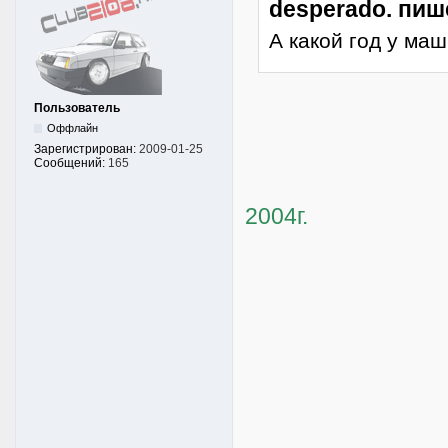
desperado. пиш
А какой год у ма
Пользователь
Оффлайн
Зарегистрирован:
2009-01-25
Сообщений:
165
2004г.