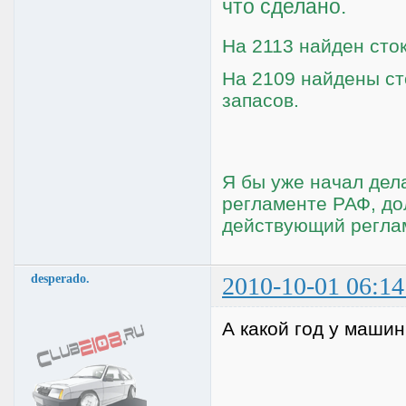
что сделано.
На 2113 найден сто
На 2109 найдены ст
запасов.
Я бы уже начал дел
регламенте РАФ, до
действующий регламе
desperado.
2010-10-01 06:14
А какой год у машин