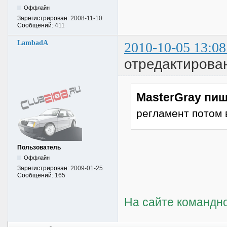
Оффлайн
Зарегистрирован:
2008-11-10
Сообщений:
411
LambadA
2010-10-05 13:08
отредактирова
MasterGray пиш
регламент потом 
Пользователь
Оффлайн
Зарегистрирован:
2009-01-25
Сообщений:
165
На сайте командно