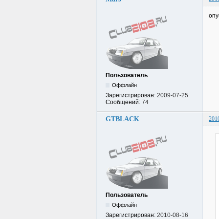
опу
Пользователь
Оффлайн
Зарегистрирован:
2009-07-25
Сообщений:
74
GTBLACK
201
Пользователь
Оффлайн
Зарегистрирован:
2010-08-16