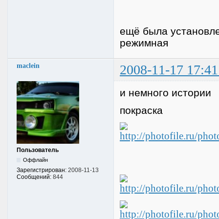
ещё была установле
режимная
maclein
2008-11-17 17:41
и немного истории
покраска
Пользователь
Оффлайн
Зарегистрирован:
2008-11-13
Сообщений:
844