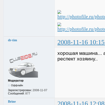
dr-tim
2008-11-16 10:15
хорошая машина... 
респект хозяину..
Модератор
Оффлайн
Зарегистрирован:
2008-11-07
Сообщений:
877
Brine
2008-11-16 12:08