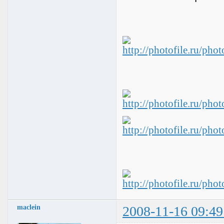
maclein
2008-11-16 09:49