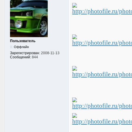
Пользователь
Оффлайн
Зарегистрирован:
2008-11-13
Сообщений:
844