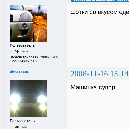
фотки со вкусом сд
Пользователь
Оффлайн
Зарегистрирован:
2008-11-09
Сообщений:
563
alexeykamf
2008-11-16 13:14
Машинка супер!
Пользователь
Оффлайн