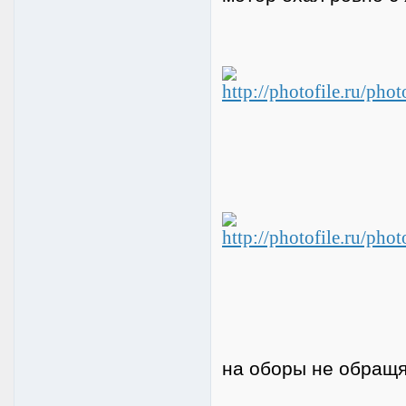
на оборы не обращя