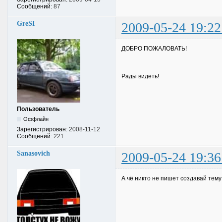
Сообщений:
87
GreSI
2009-05-24 19:22
ДОБРО ПОЖАЛОВАТЬ!
Рады видеть!
Пользователь
Оффлайн
Зарегистрирован:
2008-11-12
Сообщений:
221
Sanasovich
2009-05-24 19:36
А чё никто не пишет создавай тему 