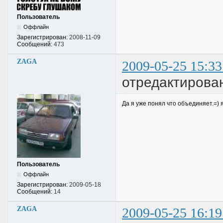
Пользователь
Оффлайн
Зарегистрирован:
2008-11-09
Сообщений:
473
ZAGA
2009-05-25 15:33
отредактирова
Да я уже понял что объединяет.=) я
Пользователь
Оффлайн
Зарегистрирован:
2009-05-18
Сообщений:
14
ZAGA
2009-05-25 16:19