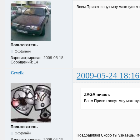
Всем Привет зовут мну макс купил 
Пользователь
Оффлайн
Зарегистрирован:
2009-05-18
Сообщений:
14
Gryzik
2009-05-24 18:16
ZAGA пишет:
Всем Привет зовут мну макс ку
Пользователь
Оффлайн
Поздравляю! Скоро ты узнаешь, чт
Зарегистрирован:
2009-04-15