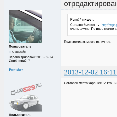
отредактирова
Pum@ пишет:
Сегодня был вот тут
http://map
очень шумно. По идее можно 
Подтверждаю, место отличное.
Пользователь
Оффлайн
Зарегистрирован:
2013-09-14
Сообщений:
7
Punisher
2013-12-02 16:11
Согласен место хорошее ! А кто-ни
Пользователь