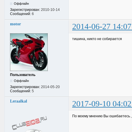
Оффлайн
Зарегистрирован:
2010-10-14
Сообщений:
6
motor
2014-06-27 14:07
тишина, никто не собирается
Пользователь
Оффлайн
Зарегистрирован:
2014-05-20
Сообщений:
5
Leraalkal
2017-09-10 04:02
По моему мнению Вы ошибаетесь. 