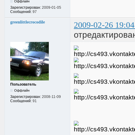
Оффлайн
Зарегистрирован:
2009-01-05
Сообщений:
97
greenlittlecrocodile
2009-02-26 19:04
отредактировано
Пользователь
Оффлайн
Зарегистрирован:
2008-11-09
Сообщений:
91