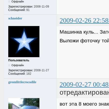
Оффлайн
Зарегистрирован:
2008-11-09
Сообщений:
91
schneider
2009-02-26 22:58
Машинка куль... Зат
Выложи фоточку той 
Пользователь
Оффлайн
Зарегистрирован:
2008-11-27
Сообщений:
182
greenlittlecrocodile
2009-02-27 00:48
отредактировано
вот эта 8 моего зна