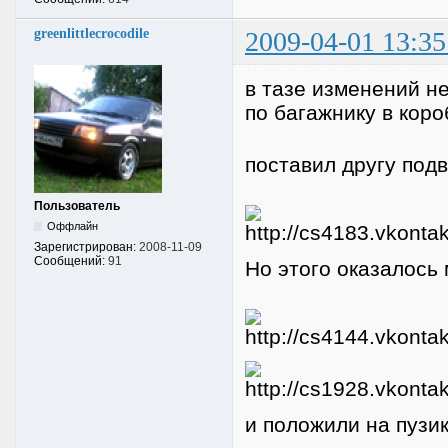
greenlittlecrocodile
2009-04-01 13:35
в тазе изменений не
по багажнику в коро
поставил другу подв
Пользователь
Оффлайн
Зарегистрирован:
2008-11-09
Сообщений:
91
Но этого оказалось
и положили на пузи