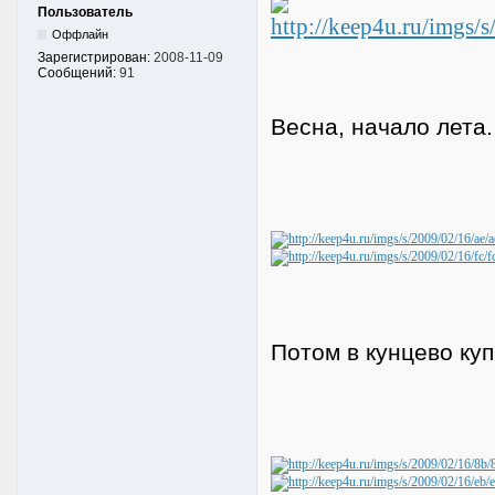
Пользователь
Оффлайн
Зарегистрирован:
2008-11-09
Сообщений:
91
Весна, начало лета.
Потом в кунцево ку