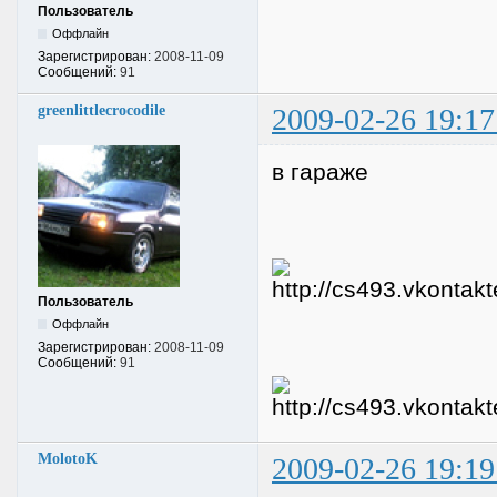
Пользователь
Оффлайн
Зарегистрирован:
2008-11-09
Сообщений:
91
greenlittlecrocodile
2009-02-26 19:17
в гараже
Пользователь
Оффлайн
Зарегистрирован:
2008-11-09
Сообщений:
91
MolotoK
2009-02-26 19:19