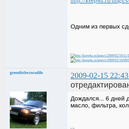
Одним из первых сд
greenlittlecrocodile
2009-02-15 22:43
отредактировано
Дождался... 6 дней 
масло, фильтра, кол