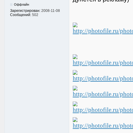
Оффлайн
Зарегистрирован:
2008-11-08
Сообщений:
502