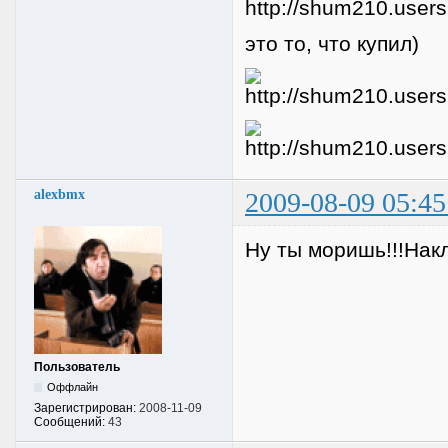
это то, что купил)
alexbmx
2009-08-09 05:45
Ну ты моришь!!!Нак
Пользователь
Оффлайн
Зарегистрирован:
2008-11-09
Сообщений:
43