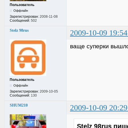
Пользователь
Оффлайн
Зарегистрирован:
2008-11-08
Сообщений:
502
Stelz 98rus
2009-10-09 19:54
ваще суперки вышло
Пользователь
Оффлайн
Зарегистрирован:
2009-10-05
Сообщений:
130
SHUM210
2009-10-09 20:29
Stelz 98rus пиш