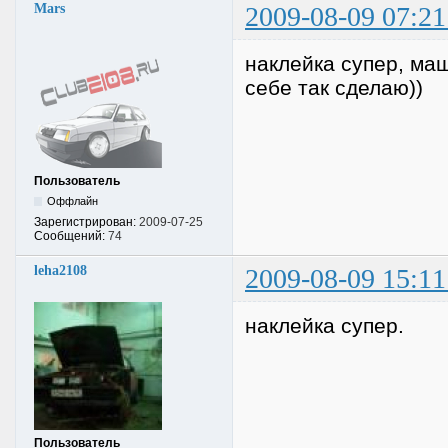
Mars
2009-08-09 07:21
наклейка супер, ма
себе так сделаю))
Пользователь
Оффлайн
Зарегистрирован:
2009-07-25
Сообщений:
74
leha2108
2009-08-09 15:11
наклейка супер.
Пользователь