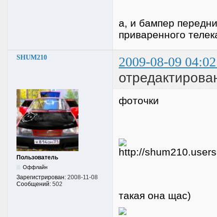
а, и бампер передн
приваренного телека
SHUM210
2009-08-09 04:02
отредактирова
фоточки
Пользователь
Оффлайн
Зарегистрирован:
2008-11-08
Сообщений:
502
такая она щас)