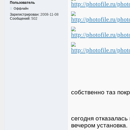
Пользователь
Оффлайн
Зарегистрирован:
2008-11-08
Сообщений:
502
собственно таз пок
сегодня отказалась 
вечером установка.