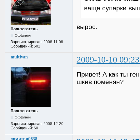
ваще суперки выш
вырос.
Пользователь
Оффлайн
Зарегистрирован:
2008-11-08
Сообщений:
502
multivan
2009-10-10 09:23
Привет! А как ты ге
шкив поменян?
Пользователь
Оффлайн
Зарегистрирован:
2008-12-20
Сообщений:
60
димитрий838