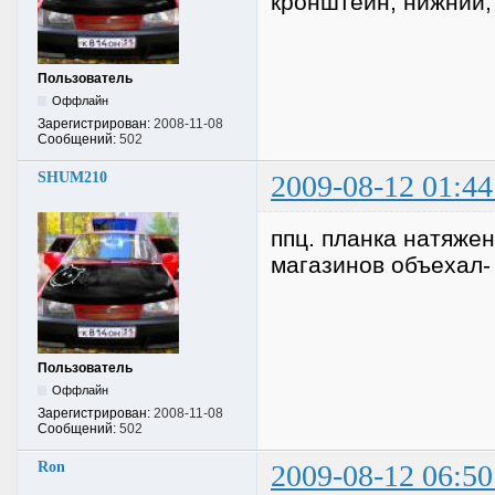
кронштейн, нижний, 
Пользователь
Оффлайн
Зарегистрирован:
2008-11-08
Сообщений:
502
SHUM210
2009-08-12 01:44
ппц. планка натяжен
магазинов объехал- 
Пользователь
Оффлайн
Зарегистрирован:
2008-11-08
Сообщений:
502
Ron
2009-08-12 06:50