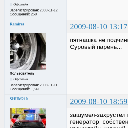
Оффлайн
Зарегистрирован:
2008-11-12
Сообщений:
258
Ramirez
2009-08-10 13:17
пятнашка не подчини
Суровый парень...
Пользователь
Оффлайн
Зарегистрирован:
2008-11-11
Сообщений:
1,541
SHUM210
2009-08-10 18:59
зашумел-захрустел 
генератор, собствен