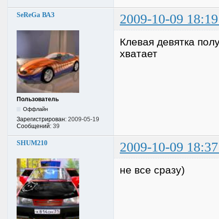
SeReGa ВАЗ
2009-10-09 18:19
Клевая девятка полу
хватает
Пользователь
Оффлайн
Зарегистрирован:
2009-05-19
Сообщений:
39
SHUM210
2009-10-09 18:37
не все сразу)