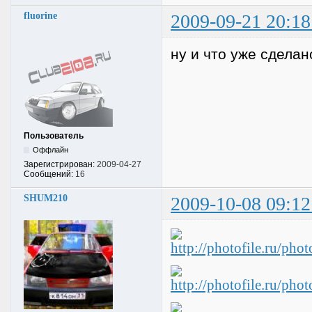
fluorine
2009-09-21 20:18
ну и что уже сделан
Пользователь
Оффлайн
Зарегистрирован:
2009-04-27
Сообщений:
16
SHUM210
2009-10-08 09:12