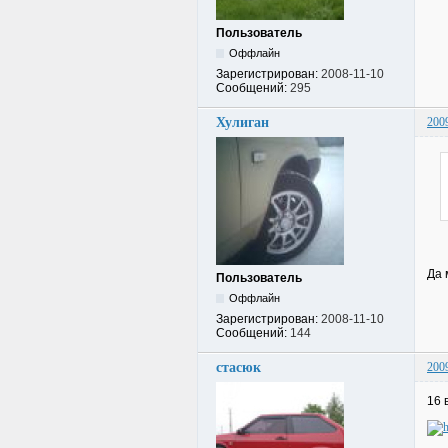
Пользователь
Оффлайн
Зарегистрирован:
2008-11-10
Сообщений:
295
Хулиган
200
Да 
Пользователь
Оффлайн
Зарегистрирован:
2008-11-10
Сообщений:
144
стасюк
200
16 