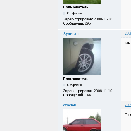
Пользователь
Оффлайн
Зарегистрирован:
2008-11-10
Сообщений:
295
Хулиган
200
Ыы.
Пользователь
Оффлайн
Зарегистрирован:
2008-11-10
Сообщений:
144
стасюк
200
Эт 