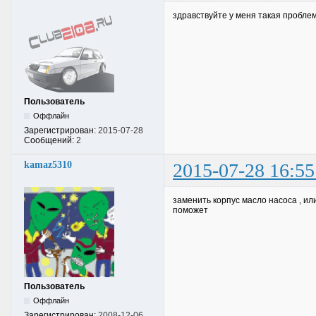
здравствуйте у меня такая пробле
Пользователь
Оффлайн
Зарегистрирован:
2015-07-28
Сообщений:
2
kamaz5310
2015-07-28 16:55
заменить корпус масло насоса , ил
поможет
Пользователь
Оффлайн
Зарегистрирован:
2008-12-06