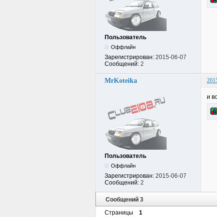
Пользователь
Оффлайн
Зарегистрирован:
2015-06-07
Сообщений:
2
MrKoteika
201
и в
Пользователь
Оффлайн
Зарегистрирован:
2015-06-07
Сообщений:
2
Сообщений 3
Страницы
1