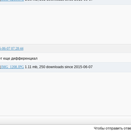
5-06-07 07:28:44
от еще дифференциал
IMG_1208.JPG
1.11 mb, 250 downloads since 2015-06-07
Чтобы отправить отв