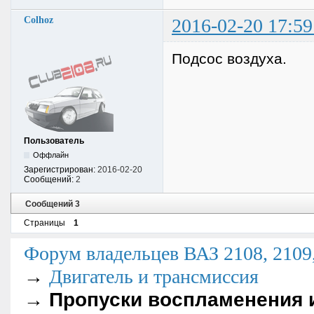
Colhoz
2016-02-20 17:59
Подсос воздуха.
Пользователь
Оффлайн
Зарегистрирован:
2016-02-20
Сообщений:
2
Сообщений 3
Страницы
1
Форум владельцев ВАЗ 2108, 2109, 
→
Двигатель и трансмиссия
→
Пропуски воспламенения 