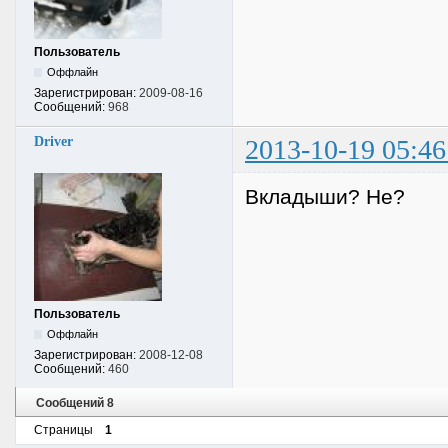
Пользователь
Оффлайн
Зарегистрирован:
2009-08-16
Сообщений:
968
Driver
2013-10-19 05:46
Вкладыши? Не?
Пользователь
Оффлайн
Зарегистрирован:
2008-12-08
Сообщений:
460
Сообщений 8
Страницы
1