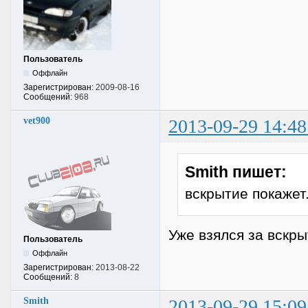
Пользователь
Оффлайн
Зарегистрирован:
2009-08-16
Сообщений:
968
vet900
2013-09-29 14:48
Smith пишет:
вскрытие покажет
Уже взялся за вскры
Пользователь
Оффлайн
Зарегистрирован:
2013-08-22
Сообщений:
8
Smith
2013-09-29 15:09