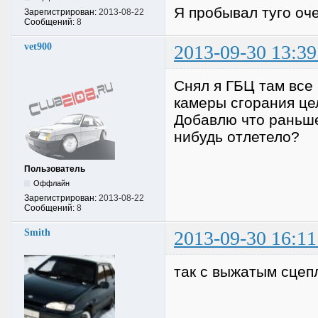
Я пробывал туго оч
Зарегистрирован:
2013-08-22
Сообщений:
8
vet900
2013-09-30 13:39
Снял я ГБЦ там все
камеры сгорания це
Добавлю что раньше
нибудь отлетело?
Пользователь
Оффлайн
Зарегистрирован:
2013-08-22
Сообщений:
8
Smith
2013-09-30 16:11
так с выжатым сцеп