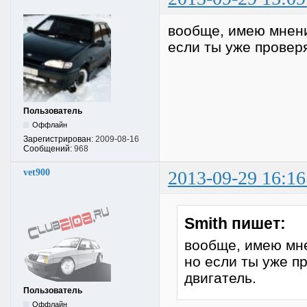
вообще, имею мнени
если ты уже проверя
Пользователь
Оффлайн
Зарегистрирован:
2009-08-16
Сообщений:
968
vet900
2013-09-29 16:16
Smith пишет:
вообще, имею мне
но если ты уже пр
двигатель.
Пользователь
Оффлайн