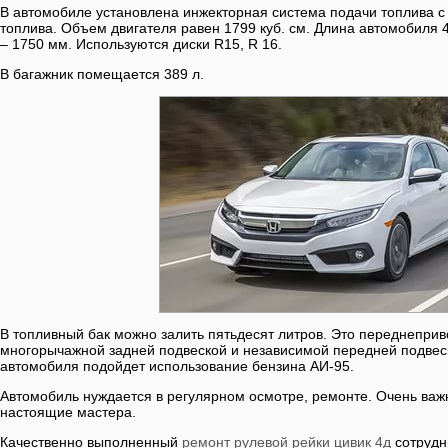
В автомобиле установлена инжекторная система подачи топлива 
топлива. Объем двигателя равен 1799 куб. см. Длина автомобиля 
– 1750 мм. Используются диски R15, R 16.
В багажник помещается 389 л.
В топливный бак можно залить пятьдесят литров. Это переднепри
многорычажной задней подвеской и независимой передней подвес
автомобиля подойдет использование бензина АИ-95.
Автомобиль нуждается в регулярном осмотре, ремонте. Очень важ
настоящие мастера.
Качественно выполненный
ремонт рулевой рейки цивик 4д
сотрудн