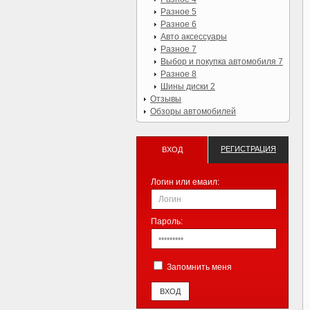
Разное 5
Разное 6
Авто аксессуары
Разное 7
Выбор и покупка автомобиля 7
Разное 8
Шины диски 2
Отзывы
Обзоры автомобилей
РЕГИСТРАЦИЯ
ВХОД
Логин или емаил:
Пароль:
Запомнить меня