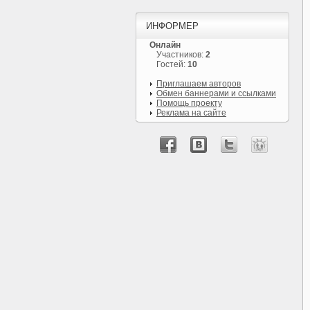
ИНФОРМЕР
Онлайн
Участников:
2
Гостей:
10
Приглашаем авторов
Обмен баннерами и ссылками
Помощь проекту
Реклама на сайте