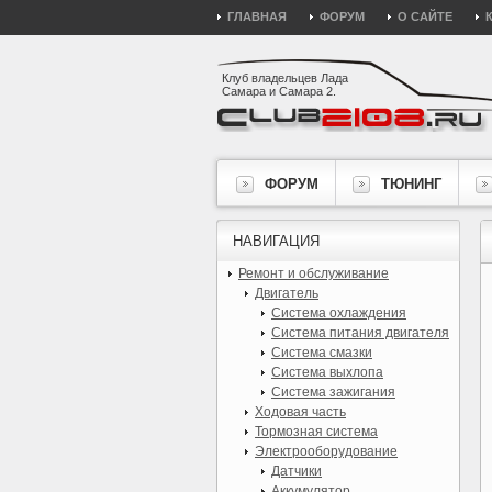
ГЛАВНАЯ
ФОРУМ
О САЙТЕ
Клуб владельцев Лада
Самара и Самара 2.
ФОРУМ
ТЮНИНГ
НАВИГАЦИЯ
Ремонт и обслуживание
Двигатель
Система охлаждения
Система питания двигателя
Система смазки
Система выхлопа
Система зажигания
Ходовая часть
Тормозная система
Электрооборудование
Датчики
Аккумулятор